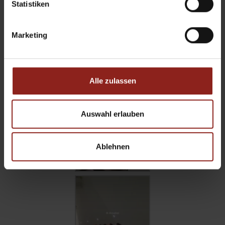
Statistiken
Marketing
Alle zulassen
Auswahl erlauben
Ablehnen