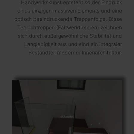
Handwerkskunst entsteht so der Eindruck
eines einzigen massiven Elements und eine
optisch beeindruckende Treppenfolge. Diese
Teppichtreppen (Faltwerktreppen) zeichnen
sich durch außergewöhnliche Stabilität und
Langlebigkeit aus und sind ein integraler
Bestandteil moderner Innenarchitektur.