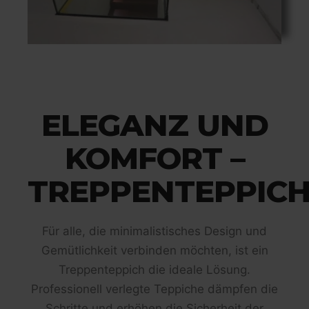
ELEGANZ UND
KOMFORT –
TREPPENTEPPIC
Für alle, die minimalistisches Design und
Gemütlichkeit verbinden möchten, ist ein
Treppenteppich die ideale Lösung.
Professionell verlegte Teppiche dämpfen die
Schritte und erhöhen die Sicherheit der