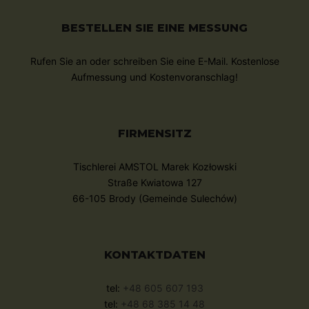
BESTELLEN SIE EINE MESSUNG
Rufen Sie an oder schreiben Sie eine E-Mail. Kostenlose
Aufmessung und Kostenvoranschlag!
FIRMENSITZ
Tischlerei AMSTOL Marek Kozłowski
Straße Kwiatowa 127
66-105 Brody (Gemeinde Sulechów)
KONTAKTDATEN
tel:
+48 605 607 193
tel:
+48 68 385 14 48