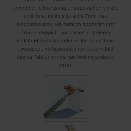
Bewohner. Gleichzeitig unterstreichen sie die
schlichte, minimalistische Form des
Treppenhauses. Ein farblich abgestimmter
Treppenteppich, kombiniert mit einem
Geländer
aus Glas oder Stahl, schafft ein
luxuriöses und harmonisches Gesamtbild,
das perfekt zu modernen Wohnstandards
passt.