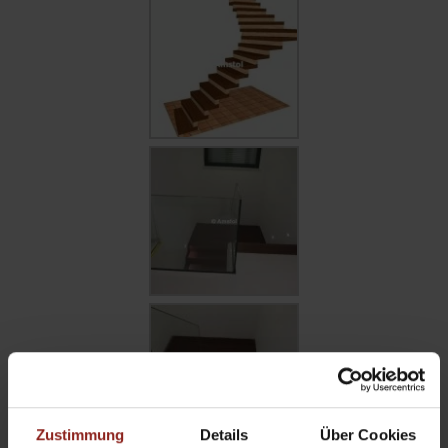
Zustimmung
Details
Über Cookies