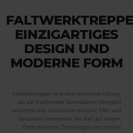
FALTWERKTREPPE
EINZIGARTIGES
DESIGN UND
MODERNE FORM
Faltwerktreppen sind eine innovative Lösung,
die auf traditionelle Seitenbalken (Wangen)
verzichtet und stattdessen massive Tritt- und
Setzstufen verwendet, die die Last tragen.
Dank moderner Technologie und präziser