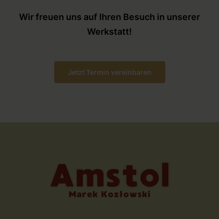
Wir freuen uns auf Ihren Besuch in unserer
Werkstatt!
Jetzt Termin vereinbaren