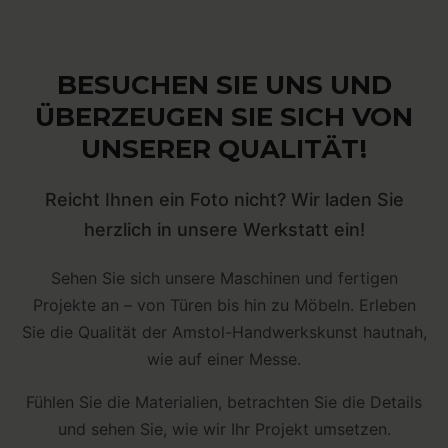
BESUCHEN SIE UNS UND
ÜBERZEUGEN SIE SICH VON
UNSERER QUALITÄT!
Reicht Ihnen ein Foto nicht? Wir laden Sie
herzlich in unsere Werkstatt ein!
Sehen Sie sich unsere Maschinen und fertigen
Projekte an – von Türen bis hin zu Möbeln. Erleben
Sie die Qualität der Amstol-Handwerkskunst hautnah,
wie auf einer Messe.
Fühlen Sie die Materialien, betrachten Sie die Details
und sehen Sie, wie wir Ihr Projekt umsetzen.