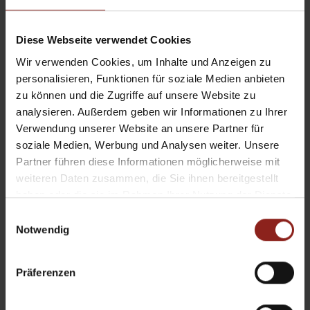
Diese Webseite verwendet Cookies
Wir verwenden Cookies, um Inhalte und Anzeigen zu
personalisieren, Funktionen für soziale Medien anbieten
zu können und die Zugriffe auf unsere Website zu
analysieren. Außerdem geben wir Informationen zu Ihrer
Verwendung unserer Website an unsere Partner für
soziale Medien, Werbung und Analysen weiter. Unsere
Partner führen diese Informationen möglicherweise mit
weiteren Daten zusammen, die Sie ihnen bereitgestellt
haben oder die sie im Rahmen Ihrer Nutzung der Dienste
gesammelt haben.
Einwilligungsauswahl
Notwendig
Präferenzen