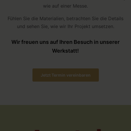
wie auf einer Messe.
Fühlen Sie die Materialien, betrachten Sie die Details
und sehen Sie, wie wir Ihr Projekt umsetzen.
Wir freuen uns auf Ihren Besuch in unserer
Werkstatt!
Jetzt Termin vereinbaren