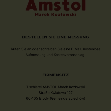
BESTELLEN SIE EINE MESSUNG
Rufen Sie an oder schreiben Sie eine E-Mail. Kostenlose
Aufmessung und Kostenvoranschlag!
FIRMENSITZ
Tischlerei AMSTOL Marek Kozłowski
Straße Kwiatowa 127
66-105 Brody (Gemeinde Sulechów)