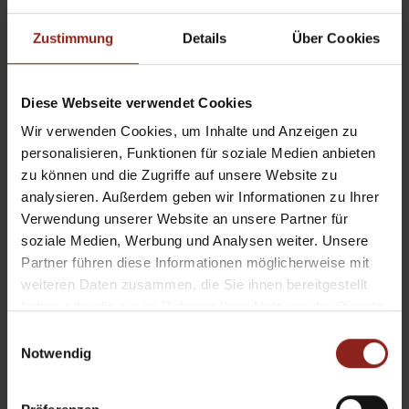
Zustimmung
Details
Über Cookies
Diese Webseite verwendet Cookies
Wir verwenden Cookies, um Inhalte und Anzeigen zu
personalisieren, Funktionen für soziale Medien anbieten
zu können und die Zugriffe auf unsere Website zu
analysieren. Außerdem geben wir Informationen zu Ihrer
Verwendung unserer Website an unsere Partner für
soziale Medien, Werbung und Analysen weiter. Unsere
Partner führen diese Informationen möglicherweise mit
weiteren Daten zusammen, die Sie ihnen bereitgestellt
SCHIEBETÜREN
haben oder die sie im Rahmen Ihrer Nutzung der Dienste
gesammelt haben.
Einwilligungsauswahl
Notwendig