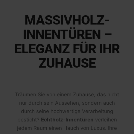
MASSIVHOLZ-
INNENTÜREN –
ELEGANZ FÜR IHR
ZUHAUSE
Träumen Sie von einem Zuhause, das nicht
nur durch sein Aussehen, sondern auch
durch seine hochwertige Verarbeitung
besticht?
Echtholz-Innentüren
verleihen
jedem Raum einen Hauch von Luxus. Ihre