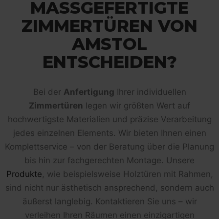
MASSGEFERTIGTE Z
IMMERTÜREN VON A
MSTOL E
NTSCHEIDEN?
Bei der
Anfertigung
Ihrer individuellen
Zimmertüren
legen wir größten Wert auf
hochwertigste Materialien und präzise Verarbeitung
jedes einzelnen Elements. Wir bieten Ihnen einen
Komplettservice – von der Beratung über die Planung
bis hin zur fachgerechten Montage. Unsere
Produkte
, wie beispielsweise Holztüren mit Rahmen,
sind nicht nur ästhetisch ansprechend, sondern auch
äußerst langlebig. Kontaktieren Sie uns – wir
verleihen Ihren Räumen einen einzigartigen