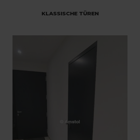
KLASSISCHE TÜREN