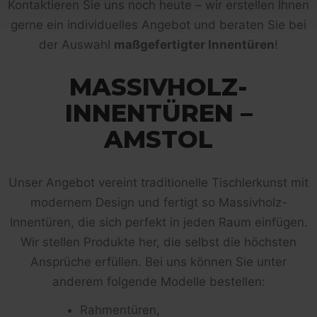
Kontaktieren Sie uns noch heute – wir erstellen Ihnen
gerne ein individuelles Angebot und beraten Sie bei
der Auswahl
maßgefertigter Innentüren
!
MASSIVHOLZ-
INNENTÜREN –
AMSTOL
Unser Angebot vereint traditionelle Tischlerkunst mit
modernem Design und fertigt so Massivholz-
Innentüren, die sich perfekt in jeden Raum einfügen.
Wir stellen Produkte her, die selbst die höchsten
Ansprüche erfüllen. Bei uns können Sie unter
anderem folgende Modelle bestellen:
Rahmentüren,