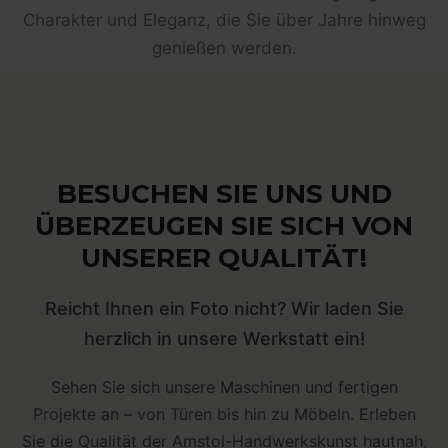
Charakter und Eleganz, die Sie über Jahre hinweg
genießen werden.
BESUCHEN SIE UNS UND
ÜBERZEUGEN SIE SICH VON
UNSERER QUALITÄT!
Reicht Ihnen ein Foto nicht? Wir laden Sie
herzlich in unsere Werkstatt ein!
Sehen Sie sich unsere Maschinen und fertigen
Projekte an – von Türen bis hin zu Möbeln. Erleben
Sie die Qualität der Amstol-Handwerkskunst hautnah,