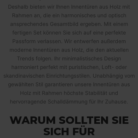
Deshalb bieten wir Ihnen Innentüren aus Holz mit
Rahmen an, die ein harmonisches und optisch
ansprechendes Gesamtbild ergeben. Mit einem
fertigen Set können Sie sich auf eine perfekte
Passform verlassen. Wir entwerfen außerdem
moderne Innentüren aus Holz, die den aktuellen
Trends folgen. Ihr minimalistisches Design
harmoniert perfekt mit puristischen, Loft- oder
skandinavischen Einrichtungsstilen. Unabhängig vom
gewählten Stil garantieren unsere Innentüren aus
Holz mit Rahmen höchste Stabilität und
hervorragende Schalldämmung für Ihr Zuhause.
WARUM SOLLTEN SIE
SICH FÜR