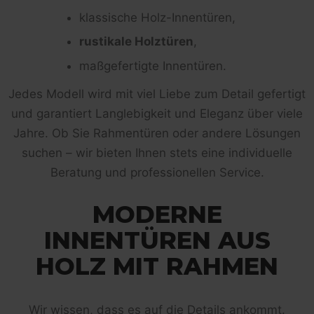
klassische Holz-Innentüren,
rustikale Holztüren
,
maßgefertigte Innentüren.
Jedes Modell wird mit viel Liebe zum Detail gefertigt
und garantiert Langlebigkeit und Eleganz über viele
Jahre. Ob Sie Rahmentüren oder andere Lösungen
suchen – wir bieten Ihnen stets eine individuelle
Beratung und professionellen Service.
MODERNE
INNENTÜREN AUS
HOLZ MIT RAHMEN
Wir wissen, dass es auf die Details ankommt.