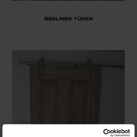
BERLINER TÜREN