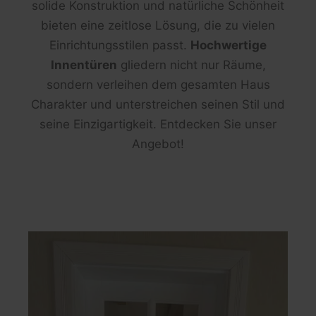
solide Konstruktion und natürliche Schönheit
bieten eine zeitlose Lösung, die zu vielen
Einrichtungsstilen passt.
Hochwertige
Innentüren
gliedern nicht nur Räume,
sondern verleihen dem gesamten Haus
Charakter und unterstreichen seinen Stil und
seine Einzigartigkeit. Entdecken Sie unser
Angebot!