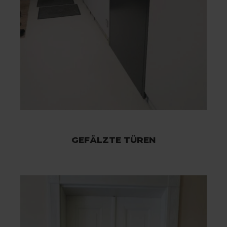
GEFÄLZTE TÜREN