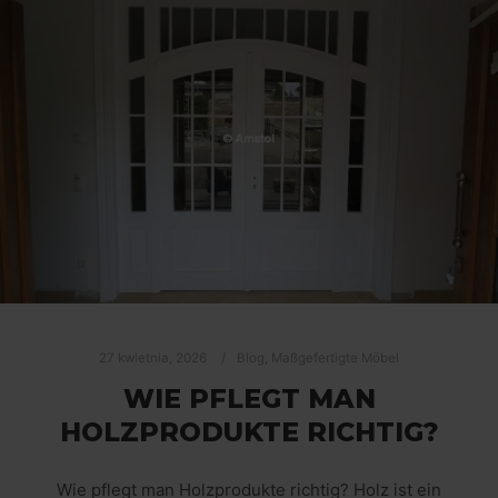
27 kwietnia, 2026
Blog
,
Maßgefertigte Möbel
WIE PFLEGT MAN
HOLZPRODUKTE RICHTIG?
Wie pflegt man Holzprodukte richtig? Holz ist ein