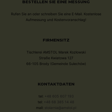
BESTELLEN SIE EINE MESSUNG
Rufen Sie an oder schreiben Sie eine E-Mail. Kostenlose
Aufmessung und Kostenvoranschlag!
FIRMENSITZ
Tischlerei AMSTOL Marek Kozłowski
Straße Kwiatowa 127
66-105 Brody (Gemeinde Sulechów)
KONTAKTDATEN
tel:
+48 605 607 193
tel:
+48 68 385 14 48
mail:
stolarnia@amstol.pl