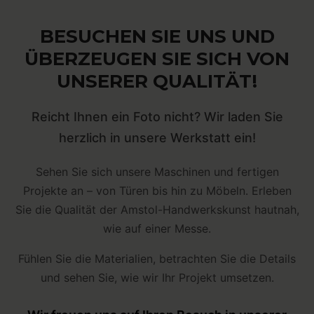
BESUCHEN SIE UNS UND
ÜBERZEUGEN SIE SICH VON
UNSERER QUALITÄT!
Reicht Ihnen ein Foto nicht? Wir laden Sie
herzlich in unsere Werkstatt ein!
Sehen Sie sich unsere Maschinen und fertigen
Projekte an – von Türen bis hin zu Möbeln. Erleben
Sie die Qualität der Amstol-Handwerkskunst hautnah,
wie auf einer Messe.
Fühlen Sie die Materialien, betrachten Sie die Details
und sehen Sie, wie wir Ihr Projekt umsetzen.