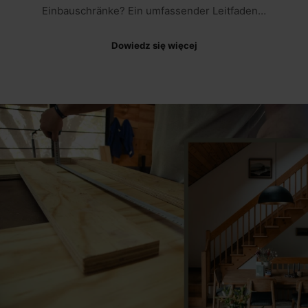
Einbauschränke? Ein umfassender Leitfaden…
Dowiedz się więcej