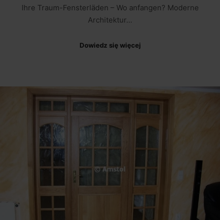
Ihre Traum-Fensterläden – Wo anfangen? Moderne
Architektur…
Dowiedz się więcej