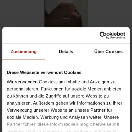
Zustimmung
Details
Über Cookies
Diese Webseite verwendet Cookies
Wir verwenden Cookies, um Inhalte und Anzeigen zu
personalisieren, Funktionen für soziale Medien anbieten
zu können und die Zugriffe auf unsere Website zu
analysieren. Außerdem geben wir Informationen zu Ihrer
Verwendung unserer Website an unsere Partner für
soziale Medien, Werbung und Analysen weiter. Unsere
Partner führen diese Informationen möglicherweise mit
weiteren Daten zusammen, die Sie ihnen bereitgestellt