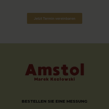
Jetzt Termin vereinbaren
BESTELLEN SIE EINE MESSUNG