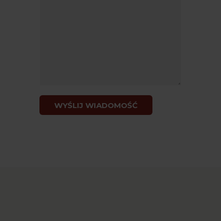
WYŚLIJ WIADOMOŚĆ