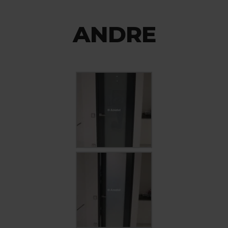
ANDRE