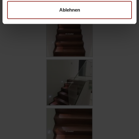
Ablehnen