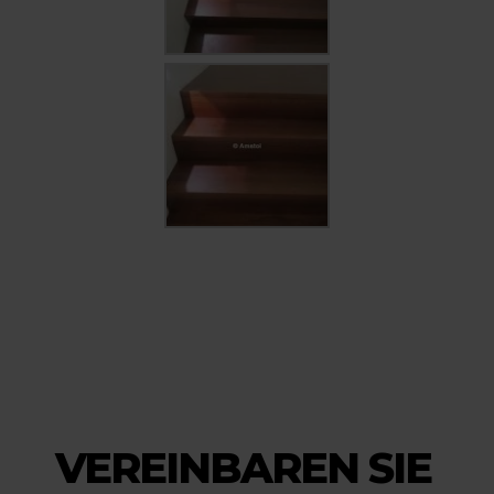
VEREINBAREN SIE