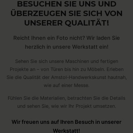
BESUCHEN SIE UNS UND
ÜBERZEUGEN SIE SICH VON
UNSERER QUALITÄT!
Reicht Ihnen ein Foto nicht? Wir laden Sie
herzlich in unsere Werkstatt ein!
Sehen Sie sich unsere Maschinen und fertigen
Projekte an – von Türen bis hin zu Möbeln. Erleben
Sie die Qualität der Amstol-Handwerkskunst hautnah,
wie auf einer Messe.
Fühlen Sie die Materialien, betrachten Sie die Details
und sehen Sie, wie wir Ihr Projekt umsetzen.
Wir freuen uns auf Ihren Besuch in unserer
Werkstatt!