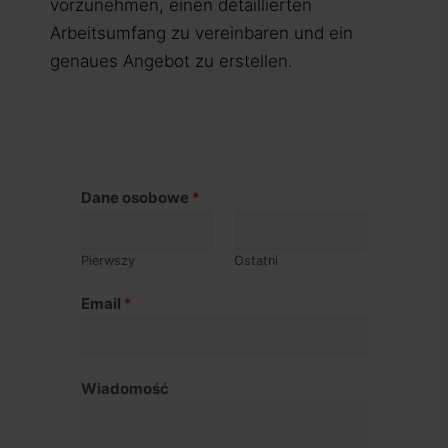
vorzunehmen, einen detaillierten
Arbeitsumfang zu vereinbaren und ein
genaues Angebot zu erstellen.
Dane osobowe
*
Pierwszy
Ostatni
Email
*
Wiadomość