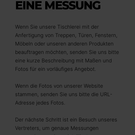
EINE MESSUNG
Wenn Sie unsere Tischlerei mit der
Anfertigung von Treppen, Türen, Fenstern,
Möbeln oder unseren anderen Produkten
beauftragen möchten, senden Sie uns bitte
eine kurze Beschreibung mit Maßen und
Fotos für ein vorläufiges Angebot.
Wenn die Fotos von unserer Website
stammen, senden Sie uns bitte die URL-
Adresse jedes Fotos.
Der nächste Schritt ist ein Besuch unseres
Vertreters, um genaue Messungen