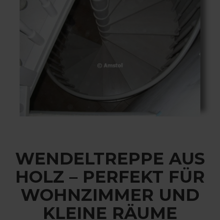
WENDELTREPPE AUS
HOLZ – PERFEKT FÜR
WOHNZIMMER UND
KLEINE RÄUME