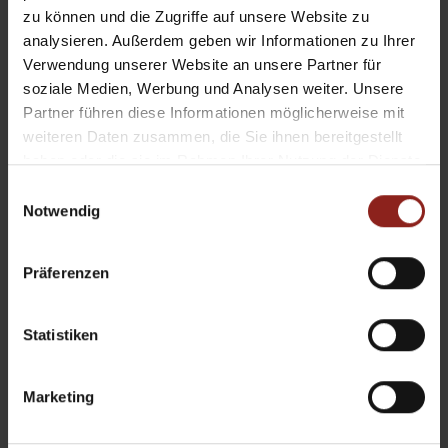
zu können und die Zugriffe auf unsere Website zu
analysieren. Außerdem geben wir Informationen zu Ihrer
Verwendung unserer Website an unsere Partner für
soziale Medien, Werbung und Analysen weiter. Unsere
Partner führen diese Informationen möglicherweise mit
weiteren Daten zusammen, die Sie ihnen bereitgestellt
haben oder die sie im Rahmen Ihrer Nutzung der Dienste
gesammelt haben.
Einwilligungsauswahl
Notwendig
Präferenzen
Statistiken
Marketing