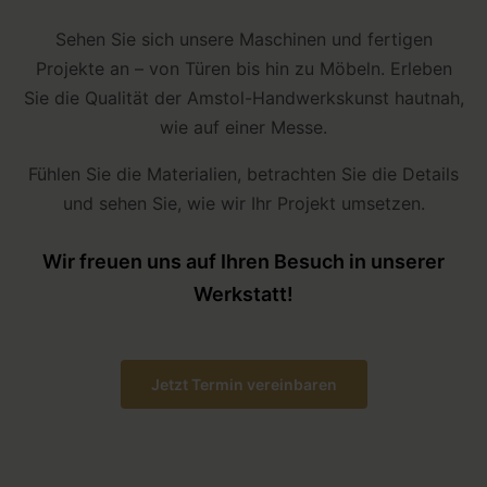
Sehen Sie sich unsere Maschinen und fertigen
Projekte an – von Türen bis hin zu Möbeln. Erleben
Sie die Qualität der Amstol-Handwerkskunst hautnah,
wie auf einer Messe.
Fühlen Sie die Materialien, betrachten Sie die Details
und sehen Sie, wie wir Ihr Projekt umsetzen.
Wir freuen uns auf Ihren Besuch in unserer
Werkstatt!
Jetzt Termin vereinbaren