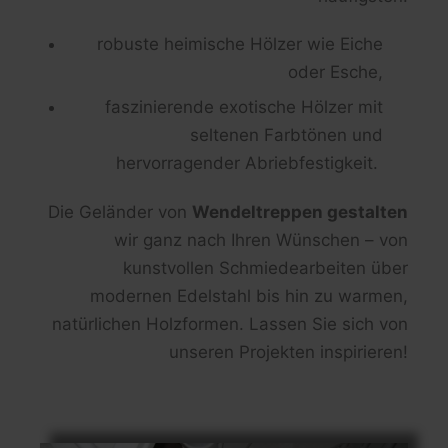
robuste heimische Hölzer wie Eiche
oder Esche,
faszinierende exotische Hölzer mit
seltenen Farbtönen und
hervorragender Abriebfestigkeit.
Die Geländer von
Wendeltreppen gestalten
wir ganz nach Ihren Wünschen – von
kunstvollen Schmiedearbeiten über
modernen Edelstahl bis hin zu warmen,
natürlichen Holzformen. Lassen Sie sich von
unseren Projekten inspirieren!