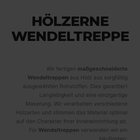
HÖLZERNE
WENDELTREPPE
Wir fertigen
maßgeschneiderte
Wendeltreppen
aus Holz aus sorgfältig
ausgewählten Rohstoffen. Dies garantiert
Langlebigkeit und eine einzigartige
Maserung. Wir verarbeiten verschiedene
Holzarten und stimmen das Material optimal
auf den Charakter Ihrer Inneneinrichtung ab.
Für
Wendeltreppen
verwenden wir am
häufigsten: