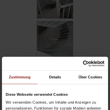
Zustimmung
Details
Über Cookies
Diese Webseite verwendet Cookies
Wir verwenden Cookies, um Inhalte und Anzeigen zu
personalisieren, Funktionen für soziale Medien anbieten