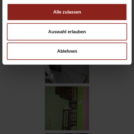
Alle zulassen
Auswahl erlauben
Ablehnen