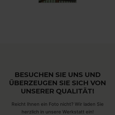
BESUCHEN SIE UNS UND
ÜBERZEUGEN SIE SICH VON
UNSERER QUALITÄT!
Reicht Ihnen ein Foto nicht? Wir laden Sie
herzlich in unsere Werkstatt ein!