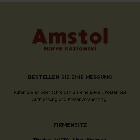
BESTELLEN SIE EINE MESSUNG
Rufen Sie an oder schreiben Sie eine E-Mail. Kostenlose
Aufmessung und Kostenvoranschlag!
FIRMENSITZ
Tischlerei AMSTOL Marek Kozłowski