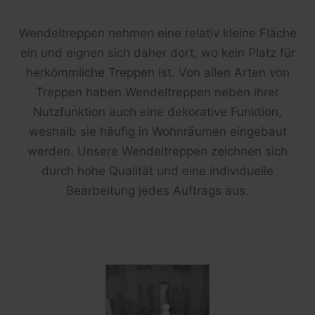
Wendeltreppen nehmen eine relativ kleine Fläche
ein und eignen sich daher dort, wo kein Platz für
herkömmliche Treppen ist. Von
allen Arten von
Treppen haben Wendeltreppen neben ihrer
Nutzfunktion auch eine dekorative Funktion,
weshalb sie häufig in Wohnräumen eingebaut
werden. Unsere Wendeltreppen zeichnen sich
durch hohe Qualität und eine individuelle
Bearbeitung jedes Auftrags aus.