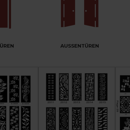
TÜREN
AUSSENTÜREN