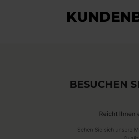
KUNDEN
BESUCHEN SI
Reicht Ihnen 
Sehen Sie sich unsere Ma
Quali