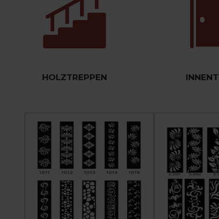
HOLZTREPPEN
INNEN