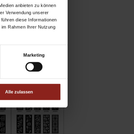
 Medien anbieten zu können
hrer Verwendung unserer
 führen diese Informationen
ie im Rahmen Ihrer Nutzung
Marketing
Alle zulassen