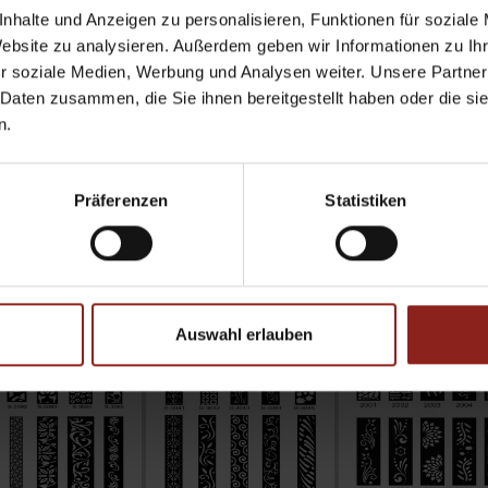
nhalte und Anzeigen zu personalisieren, Funktionen für soziale
Website zu analysieren. Außerdem geben wir Informationen zu I
r soziale Medien, Werbung und Analysen weiter. Unsere Partner
 Daten zusammen, die Sie ihnen bereitgestellt haben oder die s
n.
Präferenzen
Statistiken
Auswahl erlauben