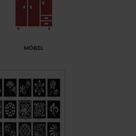
MÖBEL