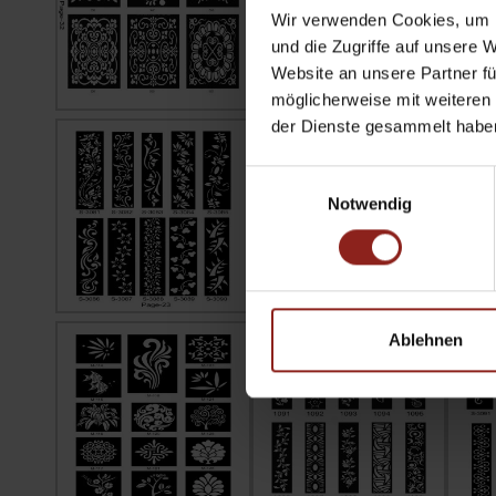
Wir verwenden Cookies, um I
und die Zugriffe auf unsere 
Website an unsere Partner fü
möglicherweise mit weiteren
der Dienste gesammelt habe
Einwilligungsauswahl
Notwendig
Ablehnen