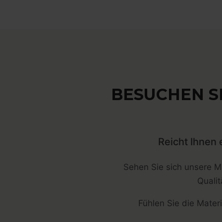
BESUCHEN SI
Reicht Ihnen 
Sehen Sie sich unsere Ma
Quali
Fühlen Sie die Materi