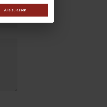
Alle zulassen