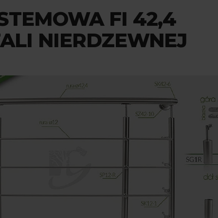
STEMOWA FI 42,4
ALI NIERDZEWNEJ