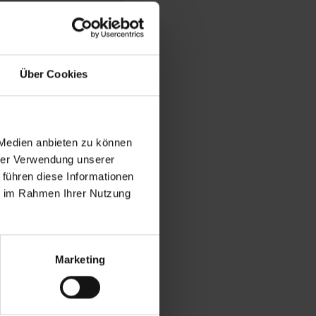
Über Cookies
 Medien anbieten zu können
hrer Verwendung unserer
 führen diese Informationen
ie im Rahmen Ihrer Nutzung
Marketing