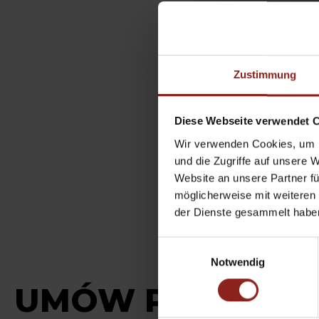
Zustimmung
Diese Webseite verwendet 
Wir verwenden Cookies, um I
und die Zugriffe auf unsere 
Website an unsere Partner fü
möglicherweise mit weiteren
der Dienste gesammelt habe
Einwilligungsauswahl
Notwendig
UMÓW POMIAR