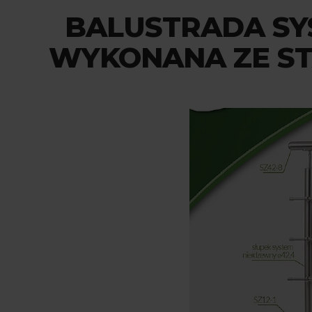
BALUSTRADA SY
WYKONANA ZE ST