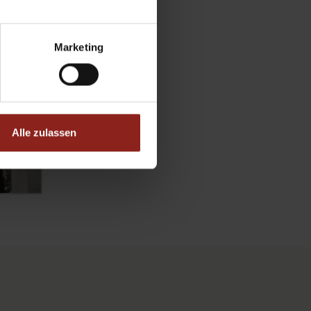
Marketing
Alle zulassen