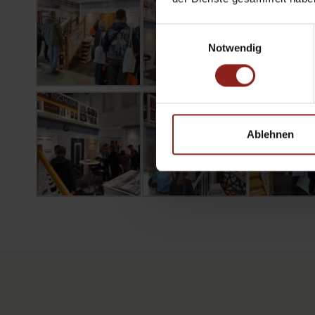
Einwilligungsauswahl
Notwendig
Ablehnen