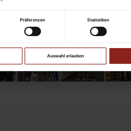
Präferenzen
Statistiken
Auswahl erlauben