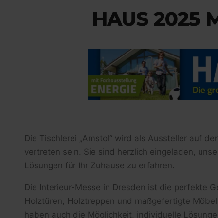
HAUS 2025 
Die Tischlerei „Amstol“ wird als Aussteller auf 
vertreten sein. Sie sind herzlich eingeladen, un
Lösungen für Ihr Zuhause zu erfahren.
Die Interieur-Messe in Dresden ist die perfekte 
Holztüren, Holztreppen und maßgefertigte Möbel z
haben auch die Möglichkeit, individuelle Lösung