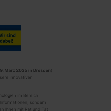
 9. März 2025 in Dresden
)
sere innovativen
nologien im Bereich
 Informationen, sondern
en Ihnen mit Rat und Tat