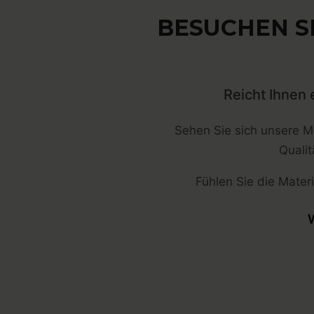
BESUCHEN SI
Reicht Ihnen 
Sehen Sie sich unsere Ma
Quali
Fühlen Sie die Materi
W